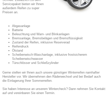
Servicepaket bieten wir Ihnen
außerdem Reifen zu super
Preisen an.
Abgasanlage
Batterie
Beleuchtung und Warn- und Blinkanlagen
Bremsanlage, Bremsbelägen und Bremsflüssigkeit
Zustand der Reifen, inklusive Reserverad
Reifendruck
Ölstand
Scheibenwisch-Waschanlage, inklusive frostsicherem
Scheibenwischwasser
Türschlösser und Schließzylinder
Gerne stellen wir Ihnen auch unsere günstigen Winterreifen namhafter
Hersteller vor. Wir übernehmen den Räderwechsel und bei Bedarf auch
die Einlagerung Ihrer Sommerreifen.
Sie haben Interesse an unserem Wintercheck? Dann nehmen Sie Kontakt
auf und vereinbaren Sie einen Termin.