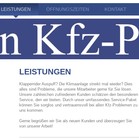
LEISTUNGEN
ÖFFNUNGSZEITEN
KONTAKT
LEISTUNGEN
Klappernder Auspuff? Die Klimaanlage streikt mal wieder? Dies
alles sind Probleme, die unsere Mitarbeiter gerne für Sie lösen.
Unsere zahlreichen zufriedenen Kunden schätzen den besonderen
Service, den wir bieten. Durch unser umfassendes Service-Paket
können Sie sorglos und vertrauensvoll bei allen Kfz-Problemen zu
uns kommen.
Gerne begrüßen wir Sie als neuen Kunden und überzeugen Sie
von unserer Arbeit!