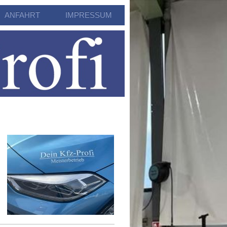
ANFAHRT
IMPRESSUM