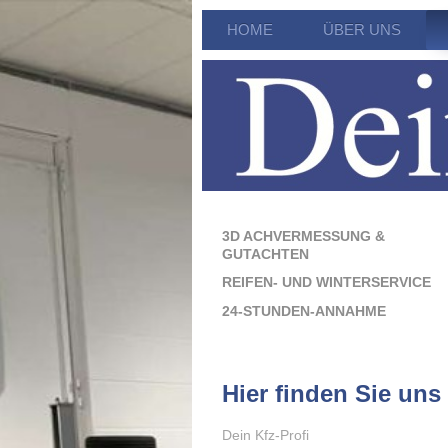
HOME
ÜBER UNS
3D ACHVERMESSUNG &
GUTACHTEN
REIFEN- UND WINTERSERVICE
24-STUNDEN-ANNAHME
Hier finden Sie uns
Dein Kfz-Profi